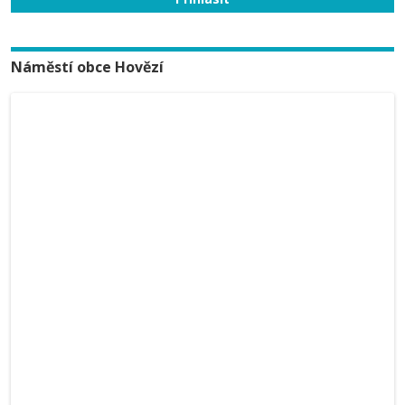
Náměstí obce Hovězí