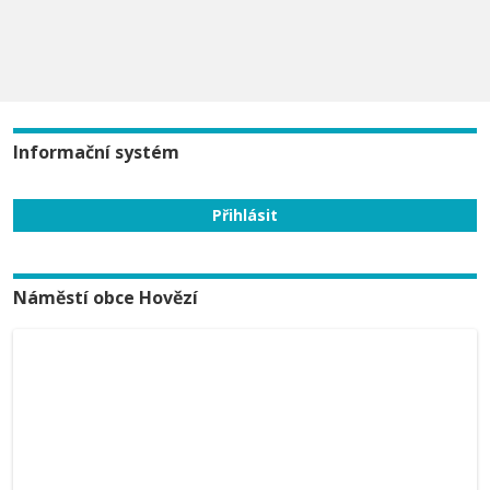
Informační systém
Náměstí obce Hovězí