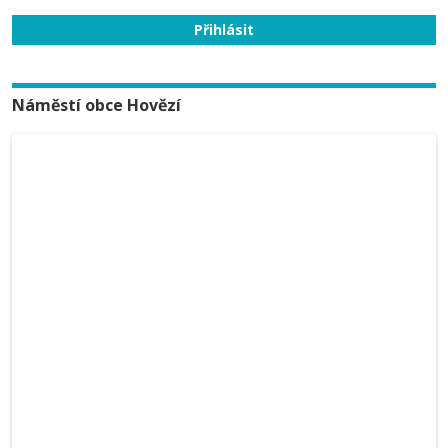
Náměstí obce Hovězí