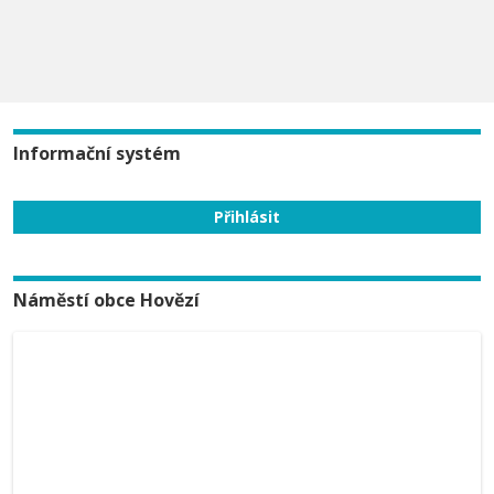
Informační systém
Náměstí obce Hovězí