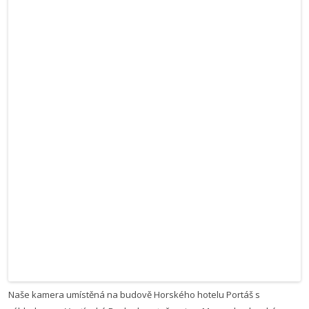
Naše kamera umístěná na budově Horského hotelu Portáš s