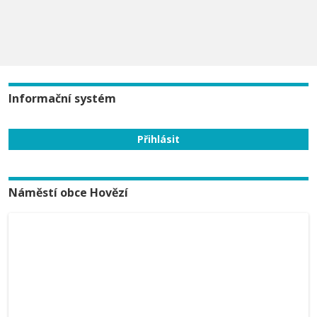
Informační systém
Náměstí obce Hovězí