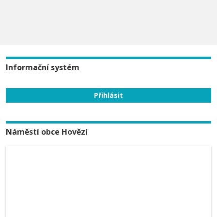
Informační systém
Náměstí obce Hovězí