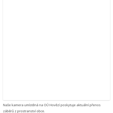
Naše kamera umístěná na OÚ Hovězí poskytuje aktuální přenos
záběrů z prostranství obce.