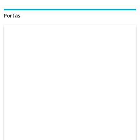
Portáš