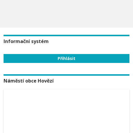
Informační systém
Náměstí obce Hovězí