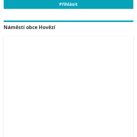
Náměstí obce Hovězí