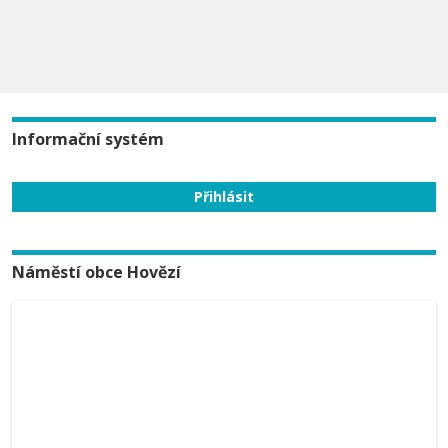
Informační systém
Náměstí obce Hovězí