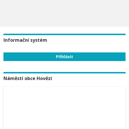
Informační systém
Náměstí obce Hovězí