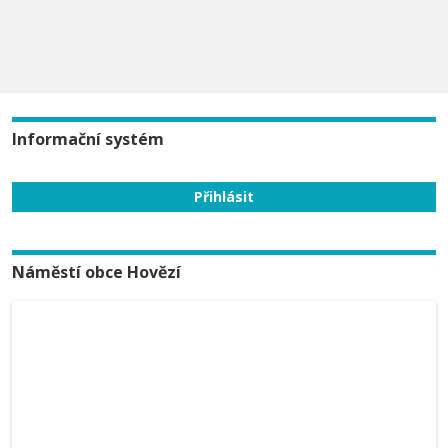
Informační systém
Náměstí obce Hovězí